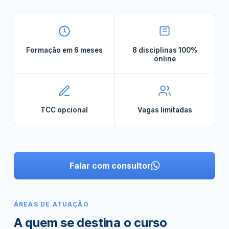
Formação em 6 meses
8 disciplinas 100%
online
TCC opcional
Vagas limitadas
Falar com consultor
ÁREAS DE ATUAÇÃO
A quem se destina o curso