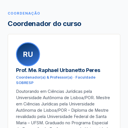
COORDENAÇÃO
Coordenador do curso
RU
Prof. Me. Raphael Urbanetto Peres
Coordenador(a) & Professor(a) · Faculdade
SOBRESP
Doutorando em Ciências Jurídicas pela
Universidade Autônoma de Lisboa/POR. Mestre
em Ciências Jurídicas pela Universidade
Autônoma de Lisboa/POR – Diploma de Mestre
revalidado pela Universidade Federal de Santa
Maria – UFSM. Graduado no Programa Especial