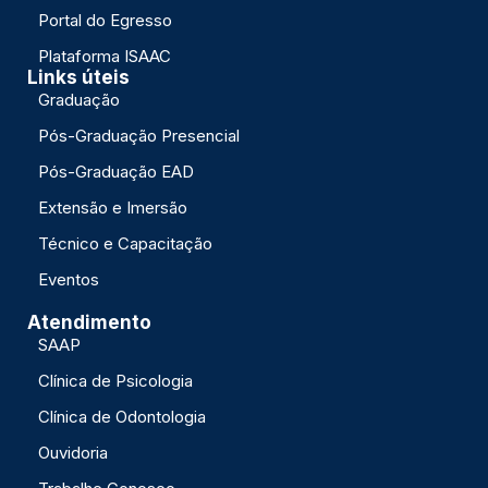
Portal do Egresso
Plataforma ISAAC
Links úteis
Graduação
Pós-Graduação Presencial
Pós-Graduação EAD
Extensão e Imersão
Técnico e Capacitação
Eventos
Atendimento
SAAP
Clínica de Psicologia
Clínica de Odontologia
Ouvidoria