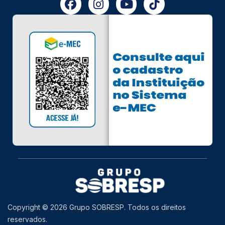
Copyright © 2026 Grupo SOBRESP. Todos os direitos
reservados.