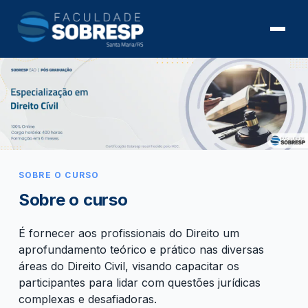
SOBRE O CURSO
Sobre o curso
É fornecer aos profissionais do Direito um
aprofundamento teórico e prático nas diversas
áreas do Direito Civil, visando capacitar os
participantes para lidar com questões jurídicas
complexas e desafiadoras.