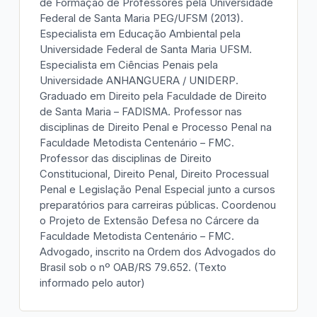
de Formação de Professores pela Universidade
Federal de Santa Maria PEG/UFSM (2013).
Especialista em Educação Ambiental pela
Universidade Federal de Santa Maria UFSM.
Especialista em Ciências Penais pela
Universidade ANHANGUERA / UNIDERP.
Graduado em Direito pela Faculdade de Direito
de Santa Maria – FADISMA. Professor nas
disciplinas de Direito Penal e Processo Penal na
Faculdade Metodista Centenário – FMC.
Professor das disciplinas de Direito
Constitucional, Direito Penal, Direito Processual
Penal e Legislação Penal Especial junto a cursos
preparatórios para carreiras públicas. Coordenou
o Projeto de Extensão Defesa no Cárcere da
Faculdade Metodista Centenário – FMC.
Advogado, inscrito na Ordem dos Advogados do
Brasil sob o nº OAB/RS 79.652. (Texto
informado pelo autor)