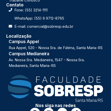
Trabalhe Conosco
Contato
Fone: (55) 3214-1111
WhatsApp: (55) 9 9712-8765
E-mail: comercial@sobresp.edu.br
Localização
Campus Appel
Rua Appel, 520 - Nossa Sra. de Fátima, Santa Maria-RS
Campus Medianeira
Av. Nossa Sra. Medianeira, 1547 - Nossa Sra.
Medianeira, Santa Maria-RS
Nos siga nas redes