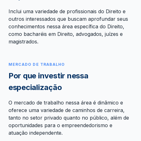
Inclui uma variedade de profissionais do Direito e
outros interessados que buscam aprofundar seus
conhecimentos nessa área específica do Direito,
como bacharéis em Direito, advogados, juízes e
magistrados.
MERCADO DE TRABALHO
Por que investir nessa
especialização
O mercado de trabalho nessa área é dinâmico e
oferece uma variedade de caminhos de carreira,
tanto no setor privado quanto no público, além de
oportunidades para o empreendedorismo e
atuação independente.