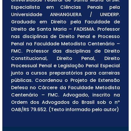
Especialista em Ciências Penais pela
Universidade ANHANGUERA / UNIDERP.
Graduado em Direito pela Faculdade de
Direito de Santa Maria – FADISMA. Professor
nas disciplinas de Direito Penal e Processo
Penal na Faculdade Metodista Centenário –
FMC. Professor das disciplinas de Direito
Constitucional, Direito Penal, Direito
Processual Penal e Legislação Penal Especial
junto a cursos preparatórios para carreiras
públicas. Coordenou o Projeto de Extensão
Defesa no Cárcere da Faculdade Metodista
Centenário – FMC. Advogado, inscrito na
Ordem dos Advogados do Brasil sob o nº
OAB/RS 79.652. (Texto informado pelo autor)