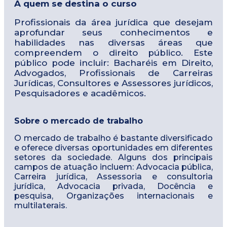
A quem se destina o curso
Profissionais da área jurídica que desejam
aprofundar seus conhecimentos e
habilidades nas diversas áreas que
compreendem o direito público. Este
público pode incluir: Bacharéis em Direito,
Advogados, Profissionais de Carreiras
Jurídicas, Consultores e Assessores jurídicos,
Pesquisadores e acadêmicos.
Sobre o mercado de trabalho
O mercado de trabalho é bastante diversificado
e oferece diversas oportunidades em diferentes
setores da sociedade. Alguns dos principais
campos de atuação incluem: Advocacia pública,
Carreira jurídica, Assessoria e consultoria
jurídica, Advocacia privada, Docência e
pesquisa, Organizações internacionais e
multilaterais.