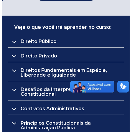
Veja o que você irá aprender no curso:
Direito Público
Direito Privado
Direitos Fundamentais em Espécie,
Liberdade e Igualdade
Desafios da Interpretação
Constitucional
Contratos Administrativos
Princípios Constitucionais da
Administração Pública