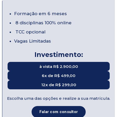
Formação em 6 meses
8 disciplinas 100% online
TCC opcional
Vagas Limitadas
Investimento:
à vista R$ 2.900,00
6x de R$ 499,00
12x de R$ 299,00
Escolha uma das opções e realize a sua matrícula.
Falar com consultor