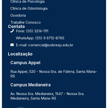
Clínica de Psicologia
Clínica de Odontologia
Ouvidoria
Trabalhe Conosco
Contato
Fone: (55) 3214-1111
WhatsApp: (55) 9 9712-8765
E-mail: comercial@sobresp.edu.br
Localização
Campus Appel
Rua Appel, 520 - Nossa Sra. de Fátima, Santa Maria-
RS
Campus Medianeira
Av. Nossa Sra. Medianeira, 1547 - Nossa Sra.
Medianeira, Santa Maria-RS