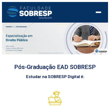
Pós-Graduação EAD SOBRESP
Estudar na SOBRESP Digital é: