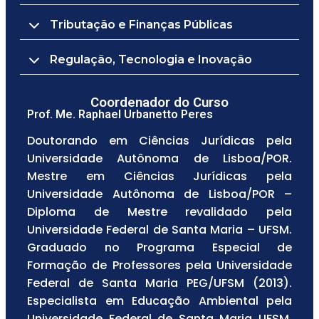
Tributação e Finanças Públicas
Regulação, Tecnologia e Inovação
Coordenador do Curso
Prof. Me. Raphael Urbanetto Peres
Doutorando em Ciências Jurídicas pela
Universidade Autônoma de Lisboa/POR.
Mestre em Ciências Jurídicas pela
Universidade Autônoma de Lisboa/POR –
Diploma de Mestre revalidado pela
Universidade Federal de Santa Maria – UFSM.
Graduado no Programa Especial de
Formação de Professores pela Universidade
Federal de Santa Maria PEG/UFSM (2013).
Especialista em Educação Ambiental pela
Universidade Federal de Santa Maria UFSM.