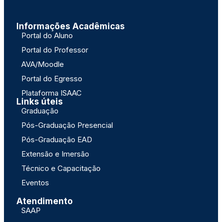
Informações Acadêmicas
Portal do Aluno
Portal do Professor
AVA/Moodle
Portal do Egresso
Plataforma ISAAC
Links úteis
Graduação
Pós-Graduação Presencial
Pós-Graduação EAD
Extensão e Imersão
Técnico e Capacitação
Eventos
Atendimento
SAAP