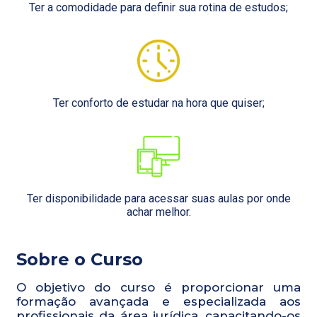
Ter a comodidade para definir sua rotina de estudos;
Ter conforto de estudar na hora que quiser;
Ter disponibilidade para acessar suas aulas por onde
achar melhor.
Sobre o Curso
O objetivo do curso é proporcionar uma
formação avançada e especializada aos
profissionais da área jurídica, capacitando-os