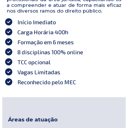
a compreender e atuar de forma mais eficaz
nos diversos ramos do direito público.
Início Imediato
Carga Horária 400h
Formação em 6 meses
8 disciplinas 100% online
TCC opcional
Vagas Limitadas
Reconhecido pelo MEC
Áreas de atuação