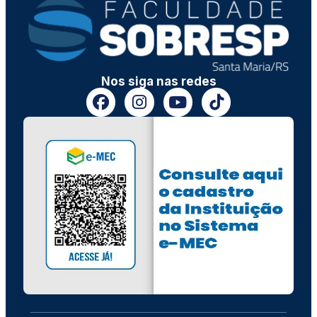
Nos siga nas redes