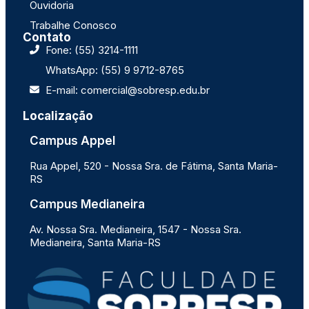
Ouvidoria
Trabalhe Conosco
Contato
Fone: (55) 3214-1111
WhatsApp: (55) 9 9712-8765
E-mail: comercial@sobresp.edu.br
Localização
Campus Appel
Rua Appel, 520 - Nossa Sra. de Fátima, Santa Maria-
RS
Campus Medianeira
Av. Nossa Sra. Medianeira, 1547 - Nossa Sra.
Medianeira, Santa Maria-RS