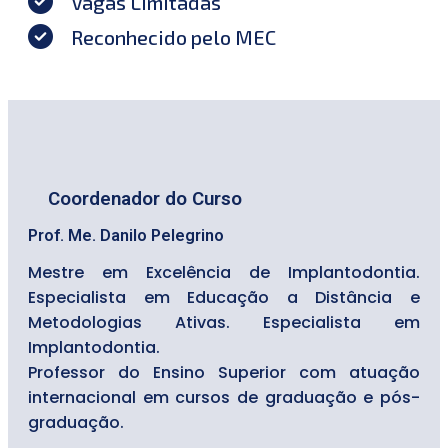
Vagas Limitadas
Reconhecido pelo MEC
Coordenador do Curso
Prof. Me. Danilo Pelegrino
Mestre em Excelência de Implantodontia.
Especialista em Educação a Distância e
Metodologias Ativas. Especialista em
Implantodontia.
Professor do Ensino Superior com atuação
internacional em cursos de graduação e pós-
graduação.