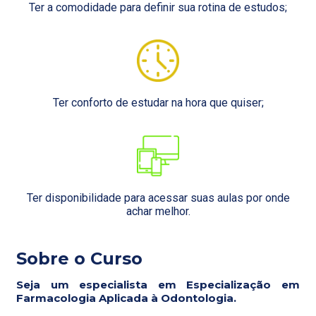
Ter a comodidade para definir sua rotina de estudos;
Ter conforto de estudar na hora que quiser;
Ter disponibilidade para acessar suas aulas por onde
achar melhor.
Sobre o Curso
Seja um especialista em Especialização em
Farmacologia Aplicada à Odontologia.