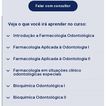
Falar com consultor
Veja o que você irá aprender no curso:
Introdução a Farmacologia Odontológica
Farmacologia Aplicada à Odontologia I
Farmacologia Aplicada à Odontologia II
Farmacologia em situações clínico
odontológicas especiais
Bioquímica Odontológica I
Bioquímica Odontológica II