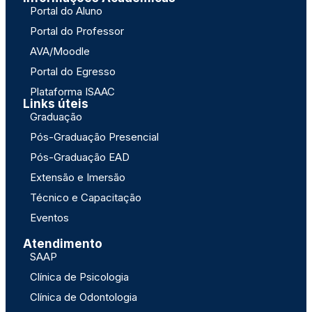
Portal do Aluno
Portal do Professor
AVA/Moodle
Portal do Egresso
Plataforma ISAAC
Links úteis
Graduação
Pós-Graduação Presencial
Pós-Graduação EAD
Extensão e Imersão
Técnico e Capacitação
Eventos
Atendimento
SAAP
Clínica de Psicologia
Clínica de Odontologia