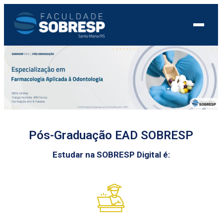
Pós-Graduação EAD SOBRESP
Estudar na SOBRESP Digital é: