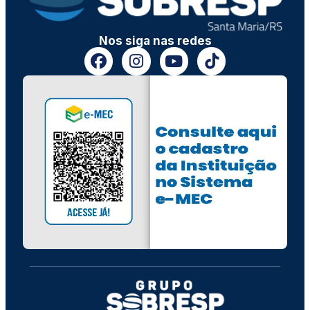
Nos siga nas redes