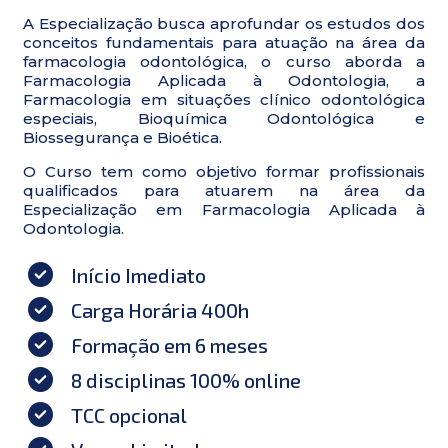
A Especialização busca aprofundar os estudos dos
conceitos fundamentais para atuação na área da
farmacologia odontológica, o curso aborda a
Farmacologia Aplicada à Odontologia, a
Farmacologia em situações clínico odontológica
especiais, Bioquímica Odontológica e
Biossegurança e Bioética.
O Curso tem como objetivo formar profissionais
qualificados para atuarem na área da
Especialização em Farmacologia Aplicada à
Odontologia.
Início Imediato
Carga Horária 400h
Formação em 6 meses
8 disciplinas 100% online
TCC opcional