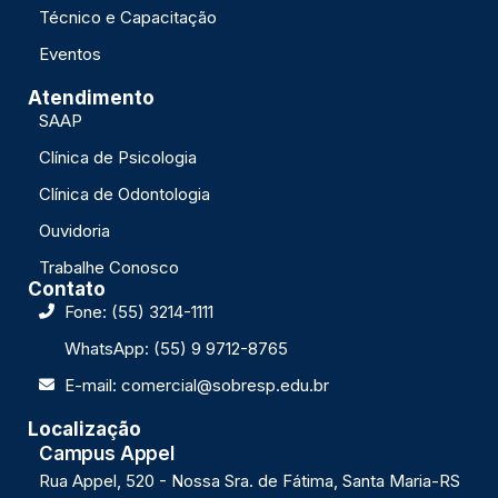
Técnico e Capacitação
Eventos
Atendimento
SAAP
Clínica de Psicologia
Clínica de Odontologia
Ouvidoria
Trabalhe Conosco
Contato
Fone: (55) 3214-1111
WhatsApp: (55) 9 9712-8765
E-mail: comercial@sobresp.edu.br
Localização
Campus Appel
Rua Appel, 520 - Nossa Sra. de Fátima, Santa Maria-RS