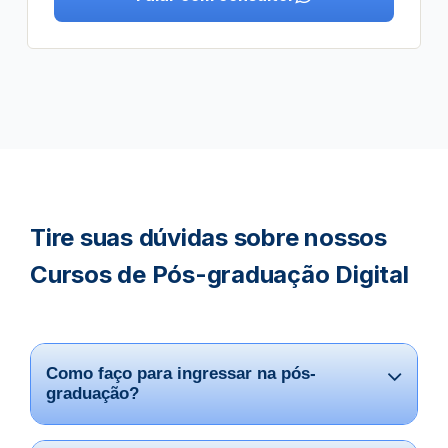
Tire suas dúvidas sobre nossos
Cursos de Pós-graduação Digital
Como faço para ingressar na pós-
graduação?