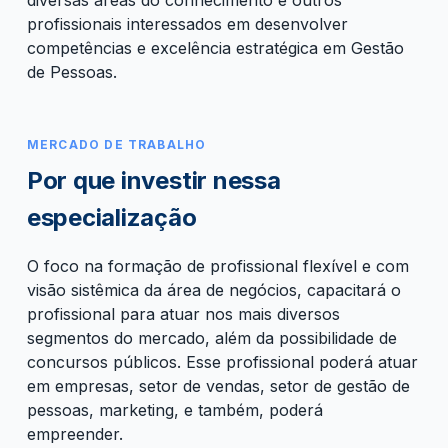
profissionais interessados em desenvolver
competências e excelência estratégica em Gestão
de Pessoas.
MERCADO DE TRABALHO
Por que investir nessa
especialização
O foco na formação de profissional flexível e com
visão sistêmica da área de negócios, capacitará o
profissional para atuar nos mais diversos
segmentos do mercado, além da possibilidade de
concursos públicos. Esse profissional poderá atuar
em empresas, setor de vendas, setor de gestão de
pessoas, marketing, e também, poderá
empreender.