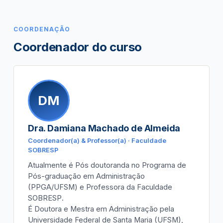
COORDENAÇÃO
Coordenador do curso
DM
Dra. Damiana Machado de Almeida
Coordenador(a) & Professor(a) · Faculdade
SOBRESP
Atualmente é Pós doutoranda no Programa de
Pós-graduação em Administração
(PPGA/UFSM) e Professora da Faculdade
SOBRESP.
É Doutora e Mestra em Administração pela
Universidade Federal de Santa Maria (UFSM),