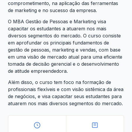
comprometimento, na aplicação das ferramentas
de marketing e no sucesso da empresa.
O MBA Gestão de Pessoas e Marketing visa
capacitar os estudantes a atuarem nos mais
diversos segmentos do mercado. O curso consiste
em aprofundar os principais fundamentos de
gestão de pessoas, marketing e vendas, com base
em uma visão de mercado atual para uma eficiente
tomada de decisão gerencial e o desenvolvimento
de atitude empreendedora.
Além disso, o curso tem foco na formação de
profissionais flexíveis e com visão sistêmica da área
de negócios, e visa capacitar seus estudantes para
atuarem nos mais diversos segmentos do mercado.