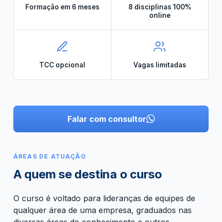
Formação em 6 meses
8 disciplinas 100%
online
TCC opcional
Vagas limitadas
Falar com consultor
ÁREAS DE ATUAÇÃO
A quem se destina o curso
O curso é voltado para lideranças de equipes de
qualquer área de uma empresa, graduados nas
diversas áreas do conhecimento e outros