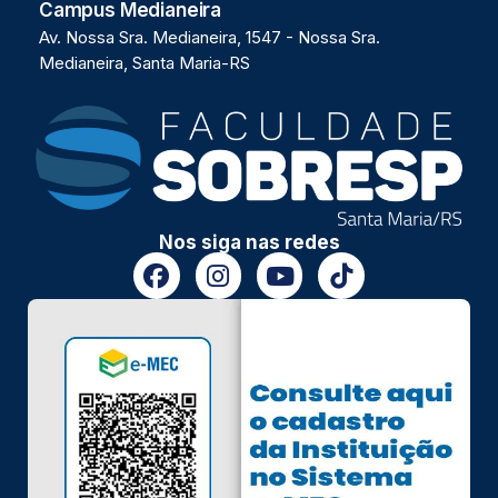
Campus Medianeira
Av. Nossa Sra. Medianeira, 1547 - Nossa Sra.
Medianeira, Santa Maria-RS
Nos siga nas redes