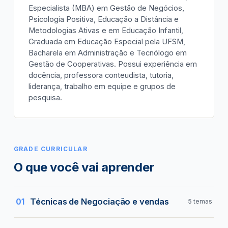
Especialista (MBA) em Gestão de Negócios,
Psicologia Positiva, Educação a Distância e
Metodologias Ativas e em Educação Infantil,
Graduada em Educação Especial pela UFSM,
Bacharela em Administração e Tecnólogo em
Gestão de Cooperativas. Possui experiência em
docência, professora conteudista, tutoria,
liderança, trabalho em equipe e grupos de
pesquisa.
GRADE CURRICULAR
O que você vai aprender
Técnicas de Negociação e vendas
01
5 temas