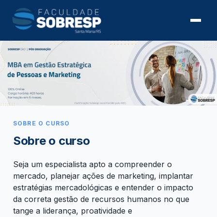
SOBRE O CURSO
Sobre o curso
Seja um especialista apto a compreender o
mercado, planejar ações de marketing, implantar
estratégias mercadológicas e entender o impacto
da correta gestão de recursos humanos no que
tange a liderança, proatividade e