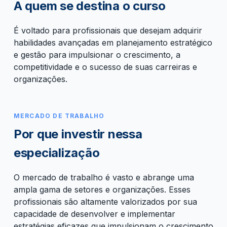
A quem se destina o curso
É voltado para profissionais que desejam adquirir
habilidades avançadas em planejamento estratégico
e gestão para impulsionar o crescimento, a
competitividade e o sucesso de suas carreiras e
organizações.
MERCADO DE TRABALHO
Por que investir nessa
especialização
O mercado de trabalho é vasto e abrange uma
ampla gama de setores e organizações. Esses
profissionais são altamente valorizados por sua
capacidade de desenvolver e implementar
estratégias eficazes que impulsionam o crescimento