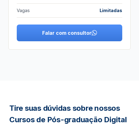
Vagas
Limitadas
Falar com consultor
Tire suas dúvidas sobre nossos
Cursos de Pós-graduação Digital