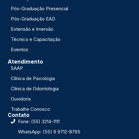
Pós-Graduação Presencial
Pós-Graduação EAD
Extensão e Imersão
Técnico e Capacitação
Eventos
Atendimento
SAAP
Clínica de Psicologia
Clínica de Odontologia
Ouvidoria
Trabalhe Conosco
Contato
Fone: (55) 3214-1111
WhatsApp: (55) 9 9712-8765