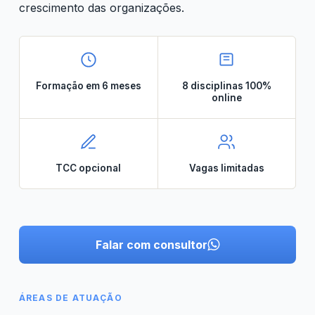
crescimento das organizações.
Formação em 6 meses
8 disciplinas 100%
online
TCC opcional
Vagas limitadas
Falar com consultor
ÁREAS DE ATUAÇÃO