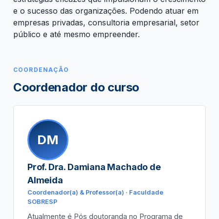
e o sucesso das organizações. Podendo atuar em
empresas privadas, consultoria empresarial, setor
público e até mesmo empreender.
COORDENAÇÃO
Coordenador do curso
DM
Prof. Dra. Damiana Machado de
Almeida
Coordenador(a) & Professor(a) · Faculdade
SOBRESP
Atualmente é Pós doutoranda no Programa de