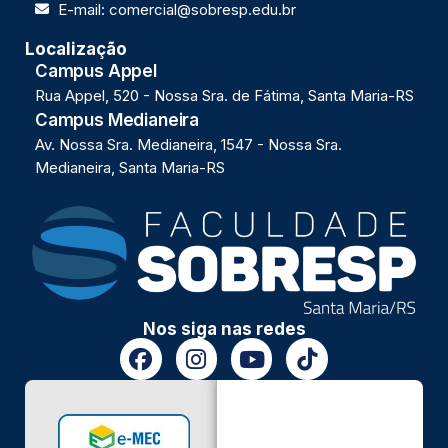
E-mail: comercial@sobresp.edu.br
Localização
Campus Appel
Rua Appel, 520 - Nossa Sra. de Fátima, Santa Maria-RS
Campus Medianeira
Av. Nossa Sra. Medianeira, 1547 - Nossa Sra.
Medianeira, Santa Maria-RS
Nos siga nas redes