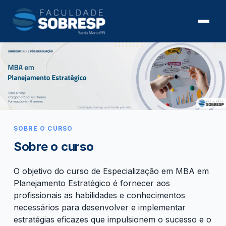
SOBRE O CURSO
Sobre o curso
O objetivo do curso de Especialização em MBA em
Planejamento Estratégico é fornecer aos
profissionais as habilidades e conhecimentos
necessários para desenvolver e implementar
estratégias eficazes que impulsionem o sucesso e o