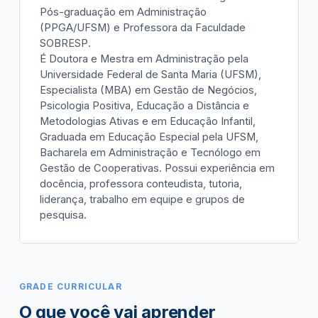
Pós-graduação em Administração
(PPGA/UFSM) e Professora da Faculdade
SOBRESP.
É Doutora e Mestra em Administração pela
Universidade Federal de Santa Maria (UFSM),
Especialista (MBA) em Gestão de Negócios,
Psicologia Positiva, Educação a Distância e
Metodologias Ativas e em Educação Infantil,
Graduada em Educação Especial pela UFSM,
Bacharela em Administração e Tecnólogo em
Gestão de Cooperativas. Possui experiência em
docência, professora conteudista, tutoria,
liderança, trabalho em equipe e grupos de
pesquisa.
GRADE CURRICULAR
O que você vai aprender