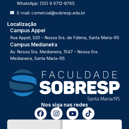
WhatsApp: (55) 9 9712-8765
E-mail: comercial@sobresp.edu.br
Localização
Campus Appel
Rua Appel, 520 - Nossa Sra. de Fátima, Santa Maria-RS
Campus Medianeira
Av. Nossa Sra. Medianeira, 1547 - Nossa Sra.
Medianeira, Santa Maria-RS
Nos siga nas redes