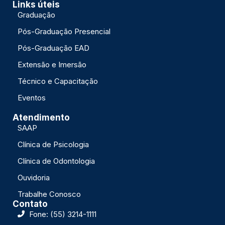
Links úteis
Graduação
Pós-Graduação Presencial
Pós-Graduação EAD
Extensão e Imersão
Técnico e Capacitação
Eventos
Atendimento
SAAP
Clínica de Psicologia
Clínica de Odontologia
Ouvidoria
Trabalhe Conosco
Contato
Fone: (55) 3214-1111