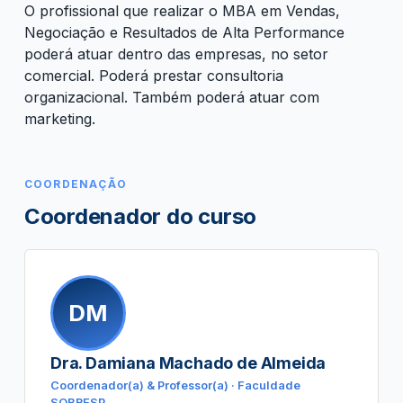
O profissional que realizar o MBA em Vendas,
Negociação e Resultados de Alta Performance
poderá atuar dentro das empresas, no setor
comercial. Poderá prestar consultoria
organizacional. Também poderá atuar com
marketing.
COORDENAÇÃO
Coordenador do curso
DM
Dra. Damiana Machado de Almeida
Coordenador(a) & Professor(a) · Faculdade
SOBRESP