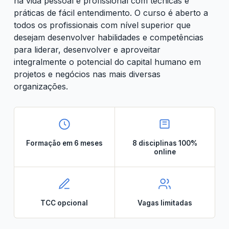
na vida pessoal e profissional com técnicas e
práticas de fácil entendimento. O curso é aberto a
todos os profissionais com nível superior que
desejam desenvolver habilidades e competências
para liderar, desenvolver e aproveitar
integralmente o potencial do capital humano em
projetos e negócios nas mais diversas
organizações.
Formação em 6 meses
8 disciplinas 100%
online
TCC opcional
Vagas limitadas