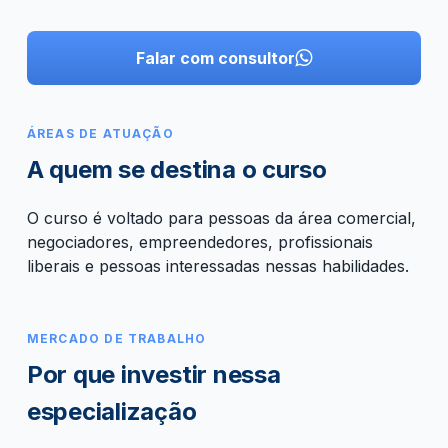
Falar com consultor
ÁREAS DE ATUAÇÃO
A quem se destina o curso
O curso é voltado para pessoas da área comercial,
negociadores, empreendedores, profissionais
liberais e pessoas interessadas nessas habilidades.
MERCADO DE TRABALHO
Por que investir nessa
especialização