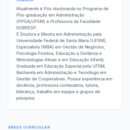
Atualmente é Pós doutoranda no Programa de
Pós-graduação em Administração
(PPGA/UFSM) e Professora da Faculdade
SOBRESP.
É Doutora e Mestra em Administração pela
Universidade Federal de Santa Maria (UFSM),
Especialista (MBA) em Gestão de Negócios,
Psicologia Positiva, Educação a Distância e
Metodologias Ativas e em Educação Infantil,
Graduada em Educação Especial pela UFSM,
Bacharela em Administração e Tecnólogo em
Gestão de Cooperativas. Possui experiência em
docência, professora conteudista, tutoria,
liderança, trabalho em equipe e grupos de
pesquisa.
GRADE CURRICULAR