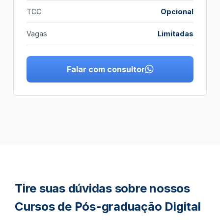
TCC
Opcional
Vagas
Limitadas
Falar com consultor
Tire suas dúvidas sobre nossos
Cursos de Pós-graduação Digital