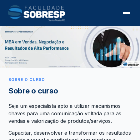
SOBRE O CURSO
Sobre o curso
Seja um especialista apto a utilizar mecanismos
chaves para uma comunicação voltada para as
vendas e valorização de produtos/serviços.
Capacitar, desenvolver e transformar os resultados